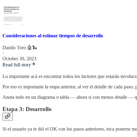
Consideraciones al estimar tiempos de desarrollo
Danilo Toro 🤖🐍
·
October 30, 2023
Read full story
Lo importante acá es encontrar todos los factores que estarán involuc
Por eso es importante la etapa anterior, al ver el detalle de cada paso
Anota todo en un diagrama o tabla — ahora si con menos detalle — que
Etapa 3: Desarrollo
Si el usuario ya te dió el OK con los pasos anteriores, toca ponerse ma