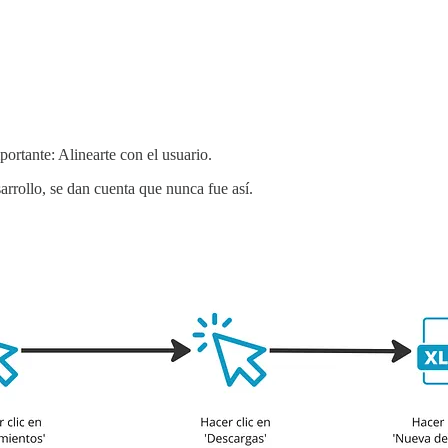
ortante: Alinearte con el usuario.
sarrollo, se dan cuenta que nunca fue así.