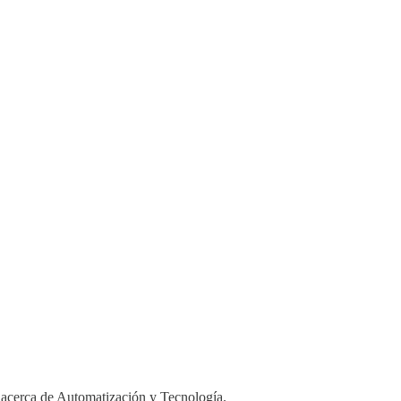
 acerca de Automatización y Tecnología.