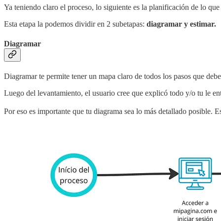
Ya teniendo claro el proceso, lo siguiente es la planificación de lo que
Esta etapa la podemos dividir en 2 subetapas:
diagramar y estimar.
Diagramar
Diagramar te permite tener un mapa claro de todos los pasos que debes 
Luego del levantamiento, el usuario cree que explicó todo y/o tu le ent
Por eso es importante que tu diagrama sea lo más detallado posible. E