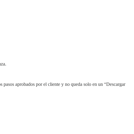
nza.
os pasos aprobados por el cliente y no queda solo en un “Descargar