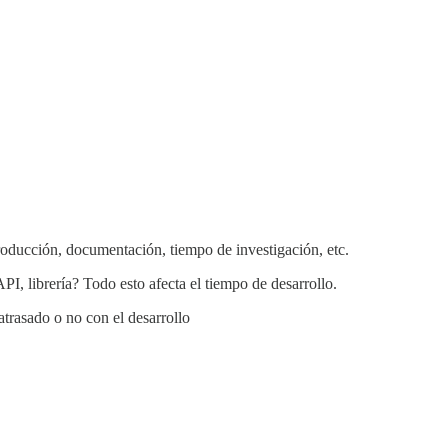
producción, documentación, tiempo de investigación, etc.
PI, librería? Todo esto afecta el tiempo de desarrollo.
trasado o no con el desarrollo