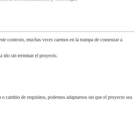
este contexto, muchas veces caemos en la trampa de comenzar a
a ido sin terminar el proyecto.
ma o cambio de requisitos, podemos adaptarnos sin que el proyecto sea